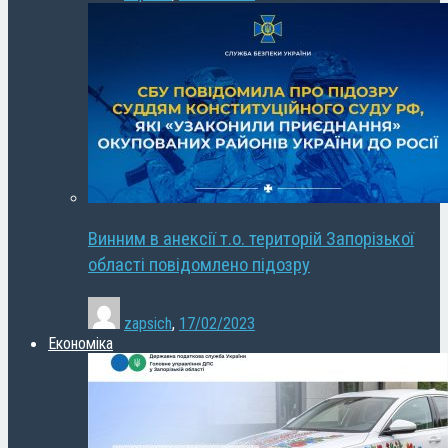
Винним в анексії т.о. територій Запорізької
області повідомлено підозру
zapsich
,
17/02/2023
Економіка