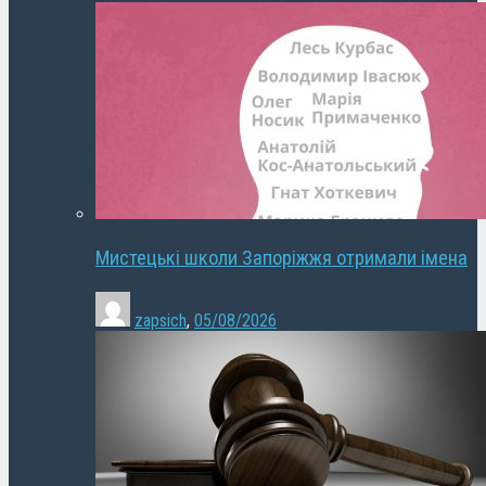
Мистецькі школи Запоріжжя отримали імена
zapsich
,
05/08/2026