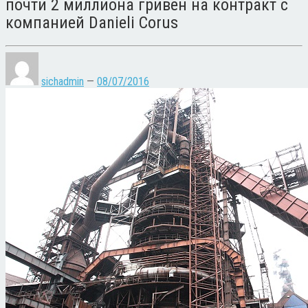
почти 2 миллиона гривен на контракт с
компанией Danieli Corus
sichadmin
—
08/07/2016