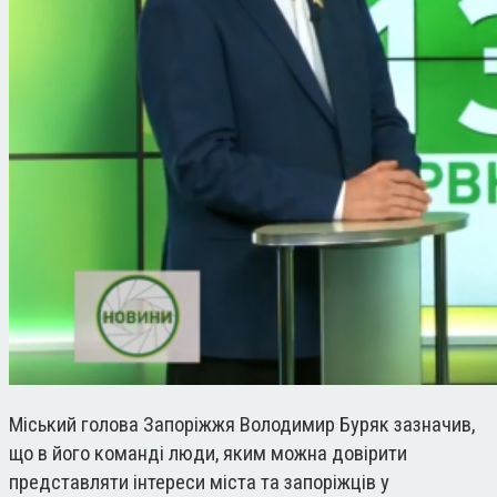
Міський голова Запоріжжя Володимир Буряк зазначив,
що в його команді люди, яким можна довірити
представляти інтереси міста та запоріжців у