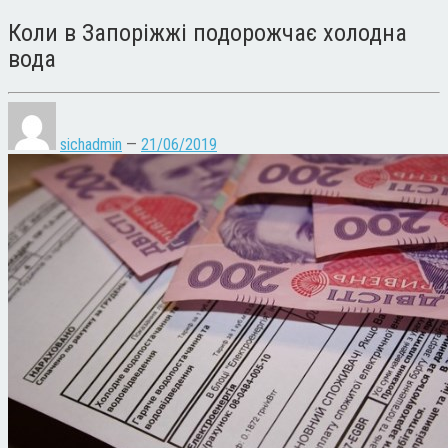
Коли в Запоріжжі подорожчає холодна
вода
sichadmin
—
21/06/2019