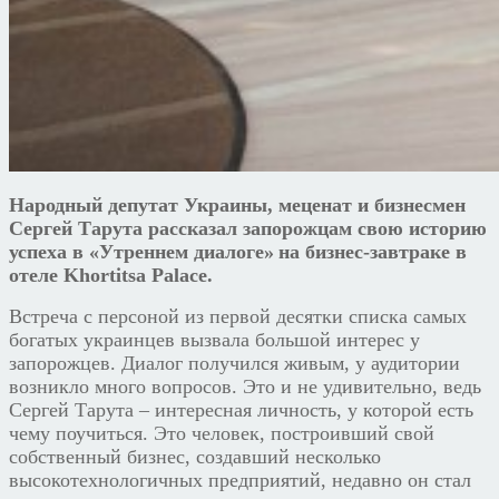
Народный депутат Украины, меценат и бизнесмен
Сергей Тарута рассказал запорожцам свою историю
успеха в «Утреннем диалоге»
на бизнес-завтраке в
отеле Khortitsa Palace.
Встреча с персоной из первой десятки списка самых
богатых украинцев вызвала большой интерес у
запорожцев. Диалог получился живым, у аудитории
возникло много вопросов. Это и не удивительно, ведь
Сергей Тарута – интересная личность, у которой есть
чему поучиться. Это человек, построивший свой
собственный бизнес, создавший несколько
высокотехнологичных предприятий, недавно он стал