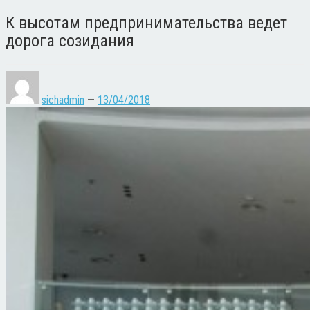
К высотам предпринимательства ведет
дорога созидания
sichadmin
—
13/04/2018