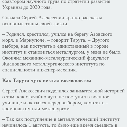
соавтором научного труда по стратегии развития
Украины до 2030 года.
Сначала Сергей Алексеевич кратко рассказал
основные этапы своей жизни.
– Родился, крестился, учился на берегу Азовского
моря, в Мариуполе, – говорит Тарута. – Другого
выбора, как поступать в единственный в городе
институт и становиться металлургом, у меня не было.
Окончил механико-металлургический факультет
Ждановского металлургического института по
специальности инженер-механик.
Как Тарута чуть не стал космонавтом
Сергей Алексеевич поделился занимательной историей
о том, как случайно чуть не поступил в военное
училище и оказался перед выбором, кем стать –
космонавтом или металлургом.
– Так как поступление в металлургический институт
начиналось 1 августа, то было еще время съездить в