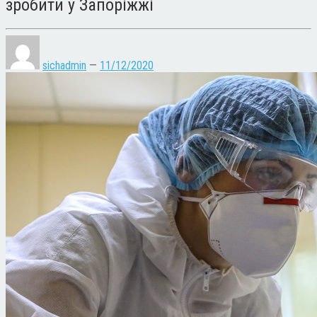
зробити у Запоріжжі
sichadmin
—
11/12/2020