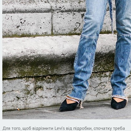
Для того, щоб відрізнити Levi’s від підробки, спочатку треба