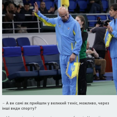
–
А ви самі як прийшли у великий теніс, можливо, через
інші види спорту?