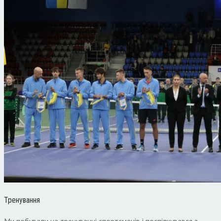
Тренування