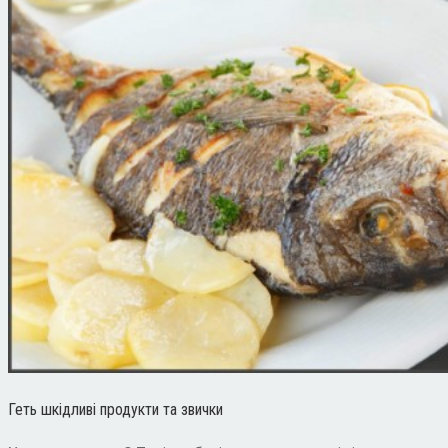
Геть шкідливі продукти та звички