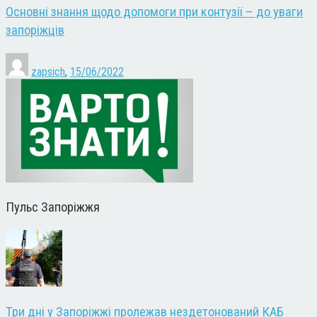
Основні знання щодо допомоги при контузії – до уваги
запоріжців
zapsich
,
15/06/2022
Пульс Запоріжжя
Три дні у Запоріжжі пролежав нездетонований КАБ