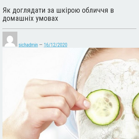
Як доглядати за шкірою обличчя в
домашніх умовах
sichadmin
—
16/12/2020