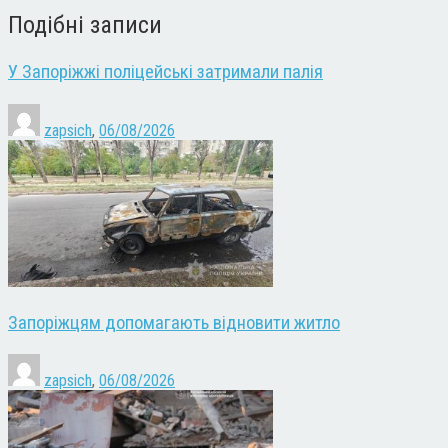
Подібні записи
У Запоріжжі поліцейські затримали палія
zapsich
,
06/08/2026
Запоріжцям допомагають відновити житло
zapsich
,
06/08/2026