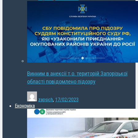
Винним в анексії т.о. територій Запорізької
області повідомлено підозру
zapsich
,
17/02/2023
Економіка