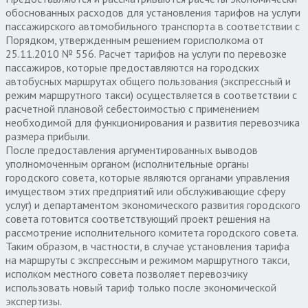
обоснованных расходов для установления тарифов на услуги
пассажирского автомобильного транспорта в соответствии с
Порядком, утвержденным решением горисполкома от
25.11.2010 № 556. Расчет тарифов на услуги по перевозке
пассажиров, которые предоставляются на городских
автобусных маршрутах общего пользования (экспрессный и
режим маршрутного такси) осуществляется в соответствии с
расчетной плановой себестоимостью с применением
необходимой для функционирования и развития перевозчика
размера прибыли.
После предоставления аргументированных выводов
уполномоченным органом (исполнительные органы
городского совета, которые являются органами управления
имуществом этих предприятий или обслуживающие сферу
услуг) и департаментом экономического развития городского
совета готовится соответствующий проект решения на
рассмотрение исполнительного комитета городского совета.
Таким образом, в частности, в случае установления тарифа
на маршруты с экспрессным и режимом маршрутного такси,
исполком местного совета позволяет перевозчику
использовать новый тариф только после экономической
экспертизы.