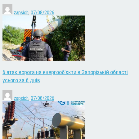
zapsich
,
07/08/2026
6 атак ворога на енергооб’єкти в Запорізькій області
усього за 6 днів
zapsich
,
07/08/2026