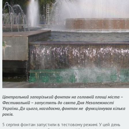
Центральний запорізький фонтан на головній площі міста –
Фестивальній – запустять до свята Дня Незалежності
України. До цього, нагадаємо, фонтан не функціонував кілька
років.
5 серпня фонтан запустили в тестовому режимі. У цей день