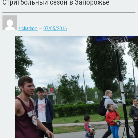
Стритбольный сезон в Запорожье
sichadmin
—
07/05/2016