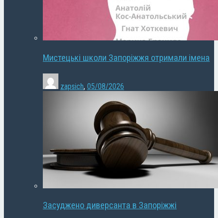
Мистецькі школи Запоріжжя отримали імена
zapsich
,
05/08/2026
Засуджено диверсанта в Запоріжжі