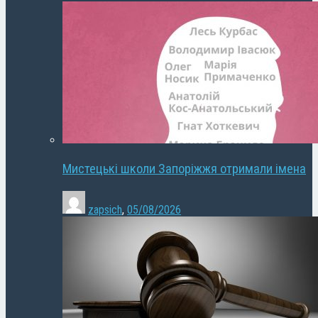
Мистецькі школи Запоріжжя отримали імена
zapsich
,
05/08/2026