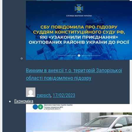
Винним в анексії т.о. територій Запорізької
області повідомлено підозру
zapsich
,
17/02/2023
Економіка