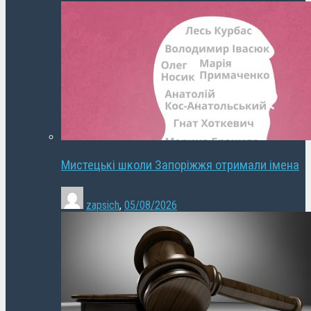
Мистецькі школи Запоріжжя отримали імена
zapsich
,
05/08/2026