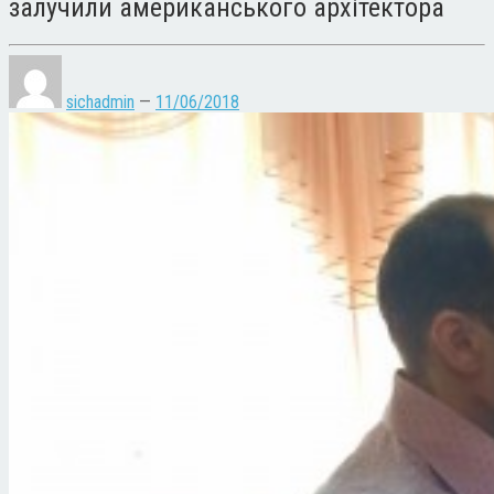
залучили американського архітектора
sichadmin
—
11/06/2018