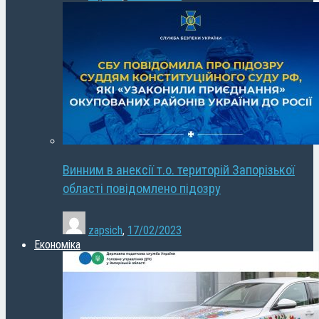
Винним в анексії т.о. територій Запорізької
області повідомлено підозру
zapsich
,
17/02/2023
Економіка