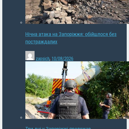
Нічна атака на Запоріжжя: обійшлося без
постраждалих
zapsich
,
10/08/2026