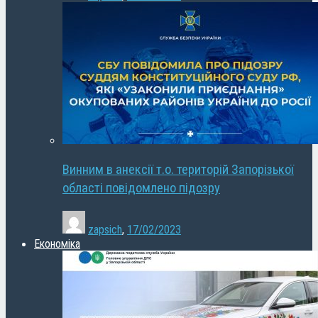
Винним в анексії т.о. територій Запорізької
області повідомлено підозру
zapsich
,
17/02/2023
Економіка