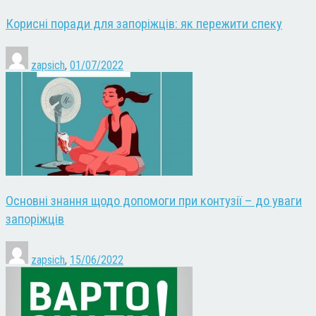
Корисні поради для запоріжців: як пережити спеку
zapsich
,
01/07/2022
Основні знання щодо допомоги при контузії – до уваги
запоріжців
zapsich
,
15/06/2022