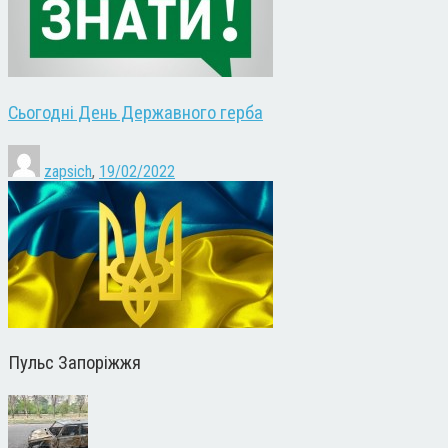
Сьогодні День Державного герба
zapsich
,
19/02/2022
Пульс Запоріжжя