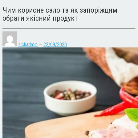
Чим корисне сало та як запоріжцям
обрати якісний продукт
sichadmin
—
22/09/2020