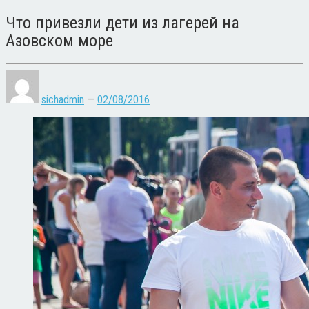
Что привезли дети из лагерей на
Азовском море
sichadmin
—
02/08/2016