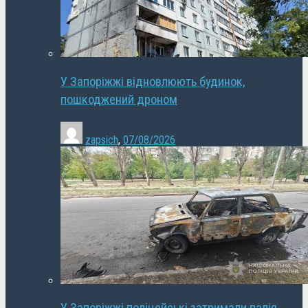
У Запоріжжі відновлюють будинок,
пошкоджений дроном
zapsich
,
07/08/2026