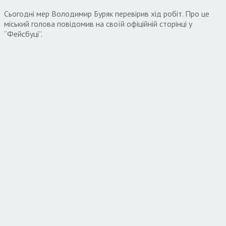
Сьогодні мер Володимир Буряк перевірив хід робіт. Про це
міський голова повідомив на своїй офіційній сторінці у
“Фейсбуці”.