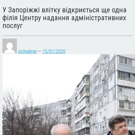
У Запоріжжі влітку відкриється ще одна
філія Центру надання адміністративних
послуг
sichadmin
—
15/01/2020