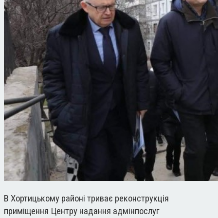
В Хортицькому районі триває реконструкція
приміщення Центру надання адмінпослуг