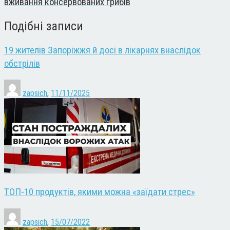
вживання консервованих грибів
Подібні записи
19 жителів Запоріжжя й досі в лікарнях внаслідок
обстрілів
zapsich
,
11/11/2025
ТОП-10 продуктів, якими можна «заїдати стрес»
zapsich
,
15/07/2022