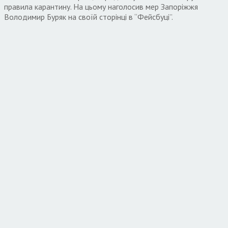
правила карантину. На цьому наголосив мер Запоріжжя
Володимир Буряк на своїй сторінці в “Фейсбуці”.