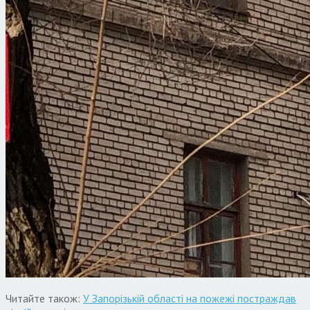
Читайте також:
У Запорізькій області на пожежі постраждав