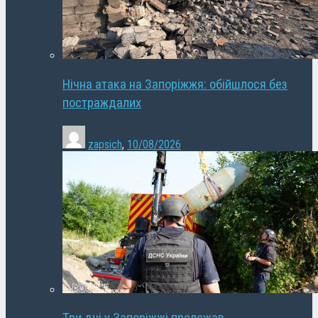
Нічна атака на Запоріжжя: обійшлося без
постраждалих
zapsich
,
10/08/2026