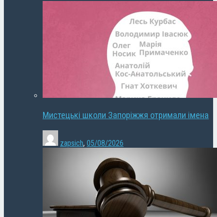
Мистецькі школи Запоріжжя отримали імена
zapsich
,
05/08/2026