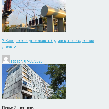
У Запоріжжі відновлюють будинок, пошкоджений
дроном
zapsich
,
07/08/2026
Пульс Запоріжжя