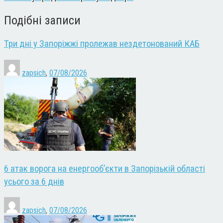
Подібні записи
Три дні у Запоріжжі пролежав нездетонований КАБ
zapsich
,
07/08/2026
6 атак ворога на енергооб’єкти в Запорізькій області
усього за 6 днів
zapsich
,
07/08/2026