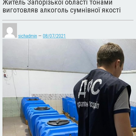
Житель Запорізької області тонами
виготовляв алкоголь сумнівної якості
sichadmin
—
08/07/2021