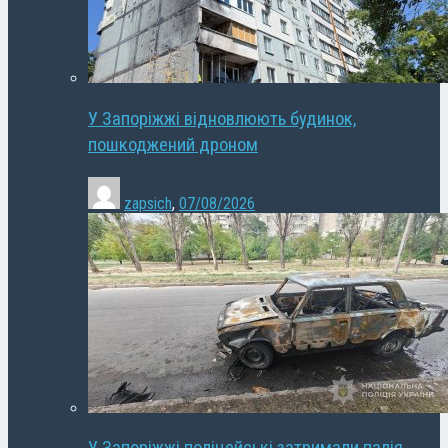
У Запоріжжі відновлюють будинок,
пошкоджений дроном
zapsich
,
07/08/2026