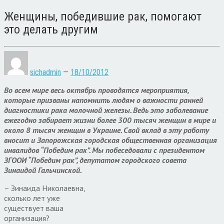
Женщины, победившие рак, помогают
это делать другим
sichadmin
—
18/10/2012
Во всем мире весь октябрь проводятся мероприятия,
которые призваны напомнить людям о важности ранней
диагностики рака молочной железы. Ведь это заболевание
ежегодно забирает жизни более 300 тысяч женщин в мире и
около 8 тысяч женщин в Украине. Свой вклад в эту работу
вносит и Запорожская городская общественная организация
инвалидов “Победим рак”. Мы побеседовали с президентом
ЗГООИ “Победим рак”, депутатом городского совета
Зинаидой Гальчинской.
– Зинаида Николаевна,
сколько лет уже
существует ваша
организация?