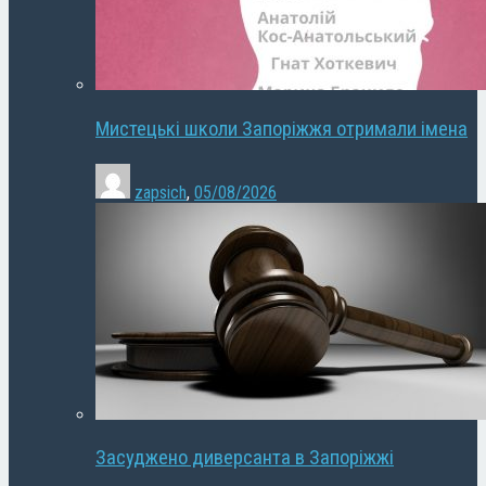
Мистецькі школи Запоріжжя отримали імена
zapsich
,
05/08/2026
Засуджено диверсанта в Запоріжжі