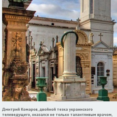
Дмитрий Комаров, двойной тезка украинского
телеведущего, оказался не только талантливым врачом,