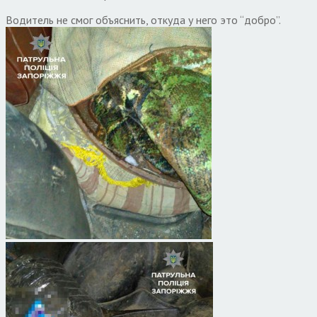
Водитель не смог объяснить, откуда у него это “добро”.