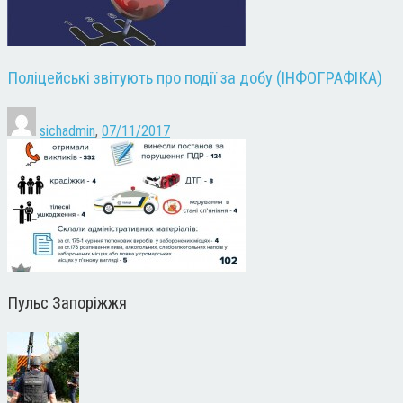
Поліцейські звітують про події за добу (ІНФОГРАФІКА)
sichadmin
,
07/11/2017
Пульс Запоріжжя