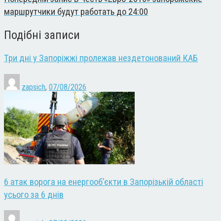
маршрутчики будут работать до 24:00
Подібні записи
Три дні у Запоріжжі пролежав нездетонований КАБ
zapsich
,
07/08/2026
6 атак ворога на енергооб’єкти в Запорізькій області
усього за 6 днів