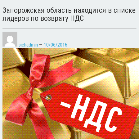
Запорожская область находится в списке
лидеров по возврату НДС
sichadmin
—
10/06/2016