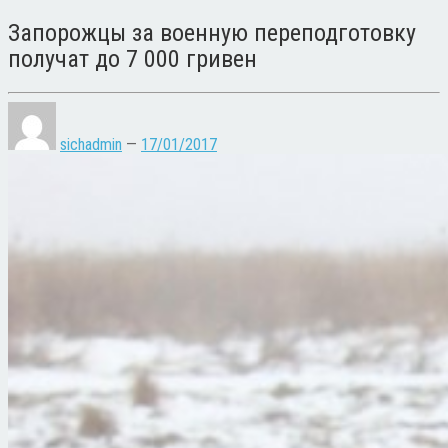
Запорожцы за военную переподготовку
получат до 7 000 гривен
sichadmin
—
17/01/2017