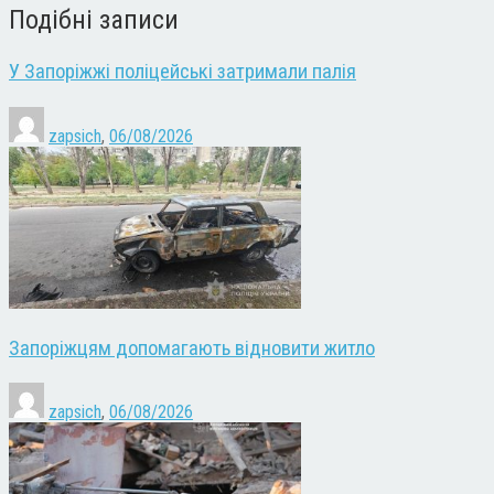
Подібні записи
У Запоріжжі поліцейські затримали палія
zapsich
,
06/08/2026
Запоріжцям допомагають відновити житло
zapsich
,
06/08/2026