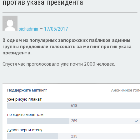
против указа президента
sichadmin
—
17/05/2017
В одном из популярных запорожских пабликов админы
группы предложили голосовать за митинг против указа
президента.
Спустя час проголосовало уже почти 2000 человек.