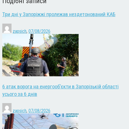
Подібні записи
Три дні у Запоріжжі пролежав нездетонований КАБ
zapsich
,
07/08/2026
6 атак ворога на енергооб’єкти в Запорізькій області
усього за 6 днів
zapsich
,
07/08/2026