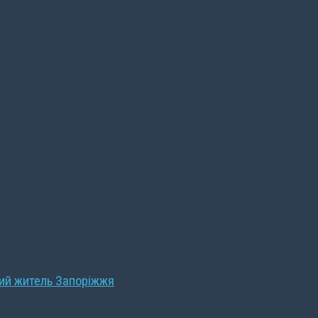
ний житель Запоріжжя