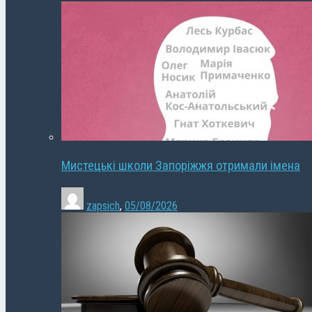
Мистецькі школи Запоріжжя отримали імена
zapsich
,
05/08/2026