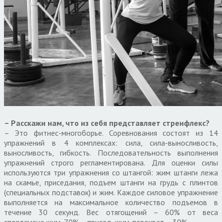
– Расскажи нам, что из себя представляет стренфлекс?
– Это фитнес-многоборье. Соревнования состоят из 14
упражнений в 4 комплексах: сила, сила-выносливость,
выносливость, гибкость. Последовательность выполнения
упражнений строго регламентирована. Для оценки силы
используются три упражнения со штангой: жим штанги лежа
на скамье, приседания, подъем штанги на грудь с плинтов
(специальных подставок) и жим. Каждое силовое упражнение
выполняется на максимальное количество подъемов в
течение 30 секунд. Вес отягощений – 60% от веса