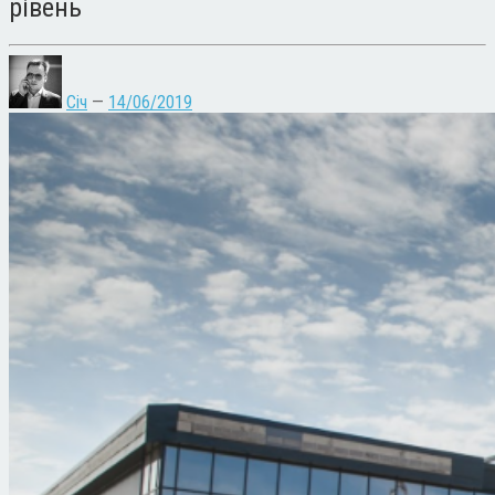
рівень
Січ
—
14/06/2019