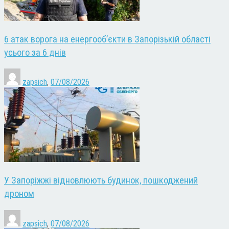
6 атак ворога на енергооб’єкти в Запорізькій області
усього за 6 днів
zapsich
,
07/08/2026
У Запоріжжі відновлюють будинок, пошкоджений
дроном
zapsich
,
07/08/2026