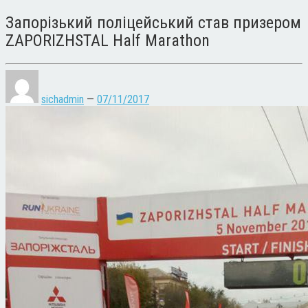
Запорізький поліцейський став призером
ZAPORIZHSTAL Half Marathon
sichadmin
—
07/11/2017