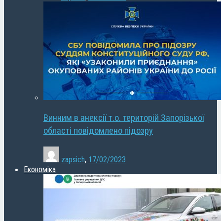
Винним в анексії т.о. територій Запорізької
області повідомлено підозру
zapsich
,
17/02/2023
Економіка