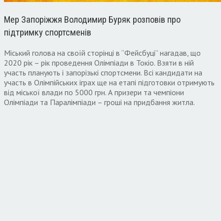
Мер Запоріжжя Володимир Буряк розповів про
підтримку спортсменів
Міський голова на своїй сторінці в “Фейсбуці” нагадав, що
2020 рік – рік проведення Олімпіади в Токіо. Взяти в ній
участь планують і запорізькі спортсмени. Всі кандидати на
участь в Олімпійських іграх ще на етапі підготовки отримують
від міської влади по 5000 грн. А призери та чемпіони
Олімпіади та Паралімпіади – гроші на придбання житла.