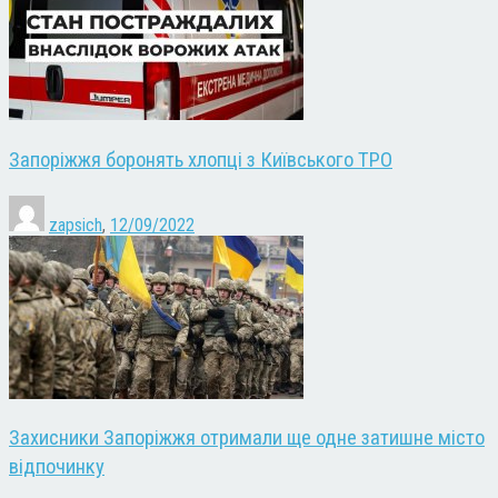
Запоріжжя боронять хлопці з Київського ТРО
zapsich
,
12/09/2022
Захисники Запоріжжя отримали ще одне затишне місто
відпочинку