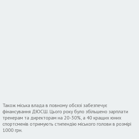
Також міська влада в повному обсязі забезпечує
фінансування ДЮСШ. Цього року було збільшено зарплати
тренерам та директорам на 20-30%, а 40 кращих юних
спортсменів отримують стипендію міського голови в розмірі
1000 грн.