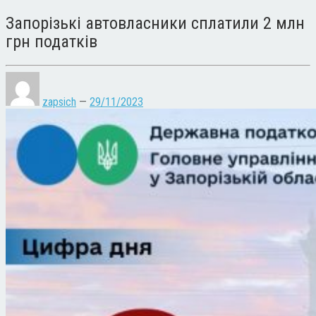
Запорізькі автовласники сплатили 2 млн
грн податків
zapsich
—
29/11/2023