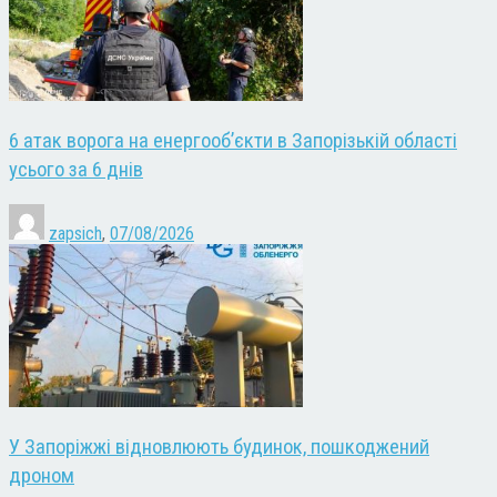
6 атак ворога на енергооб’єкти в Запорізькій області
усього за 6 днів
zapsich
,
07/08/2026
У Запоріжжі відновлюють будинок, пошкоджений
дроном