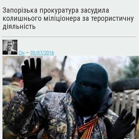
Запорізька прокуратура засудила
колишнього міліціонера за терористичну
діяльність
Січ
—
05/07/2016