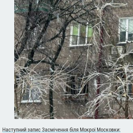
Наступний запис
Засмічення біля Мокрої Московки: