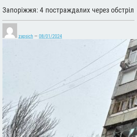
Запоріжжя: 4 постраждалих через обстріл
zapsich
—
08/01/2024