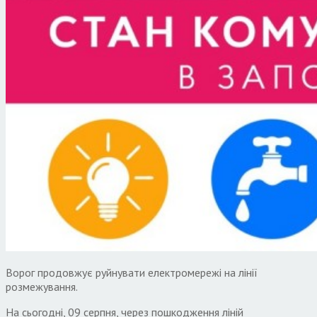
Ворог продовжує руйнувати електромережі на лінії
розмежування.
На сьогодні, 09 серпня, через пошкодження ліній