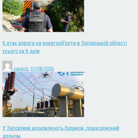
6 атак ворога на енергооб’єкти в Запорізькій області
усього за 6 днів
zapsich
,
07/08/2026
У Запоріжжі відновлюють будинок, пошкоджений
дроном