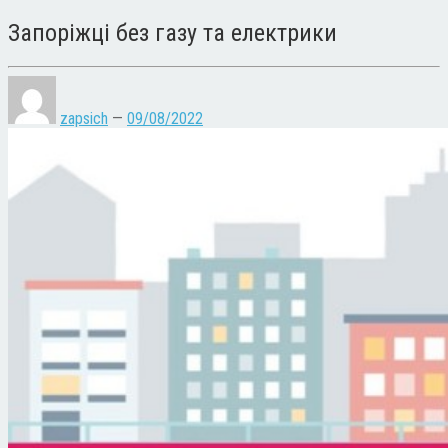
Запоріжці без газу та електрики
zapsich
—
09/08/2022