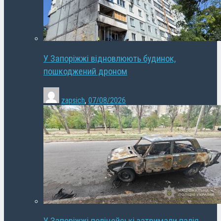
У Запоріжжі відновлюють будинок,
пошкоджений дроном
zapsich
,
07/08/2026