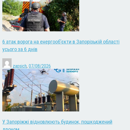
6 атак ворога на енергооб’єкти в Запорізькій області
усього за 6 днів
zapsich
,
07/08/2026
У Запоріжжі відновлюють будинок, пошкоджений
дроном