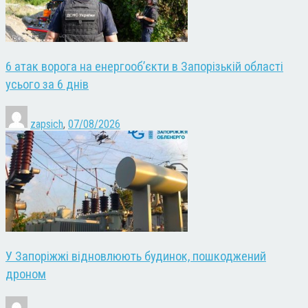
6 атак ворога на енергооб’єкти в Запорізькій області
усього за 6 днів
zapsich
,
07/08/2026
У Запоріжжі відновлюють будинок, пошкоджений
дроном